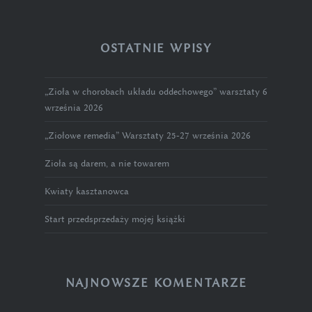
OSTATNIE WPISY
„Zioła w chorobach układu oddechowego” warsztaty 6
września 2026
„Ziołowe remedia” Warsztaty 25-27 września 2026
Zioła są darem, a nie towarem
Kwiaty kasztanowca
Start przedsprzedaży mojej książki
NAJNOWSZE KOMENTARZE