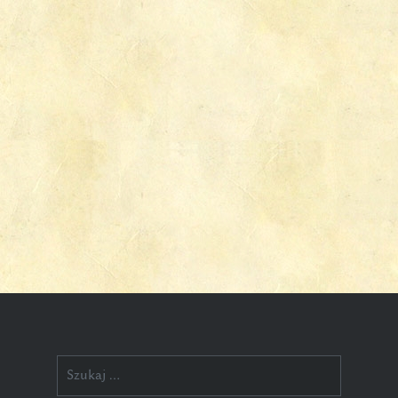
Szukaj: