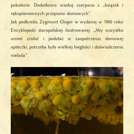
pokolenie. Dodatkowo wiedzę czerpano z „książek i
rękopiśmiennych przepisów domowych”.
Jak podkreśla Zygmunt Gloger w wydanej w 1900 roku
Encyklopedii staropolskiej ilustrowanej: „Aby wszystko
umieć zrobić i podołać w zaopatrzeniu domowej
apteczki, potrzeba było wielkiej biegłości i doświadczenia
nielada”.