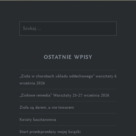
Szukaj:
OSTATNIE WPISY
„Zioła w chorobach układu oddechowego” warsztaty 6
września 2026
„Ziołowe remedia” Warsztaty 25-27 września 2026
Zioła są darem, a nie towarem
Kwiaty kasztanowca
Start przedsprzedaży mojej książki