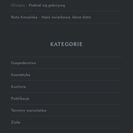
Olimpia
-
Podziel się pokrzywą
Ruta Kowalska
-
Maść świerkowa, leśne złoto
KATEGORIE
Gospodarstwo
Kosmetyka
Kuchnia
Publikacje
Terminy warsztatów
Zioła