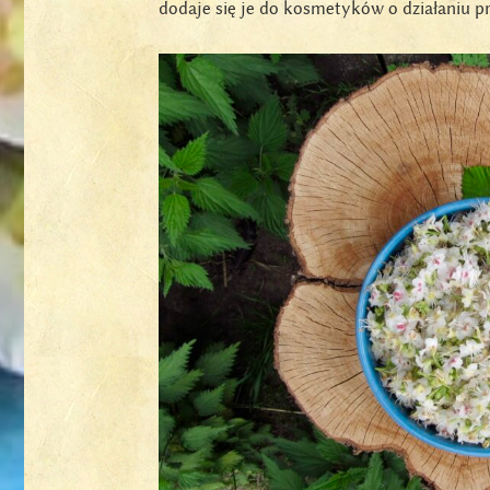
dodaje się je do kosmetyków o działaniu 