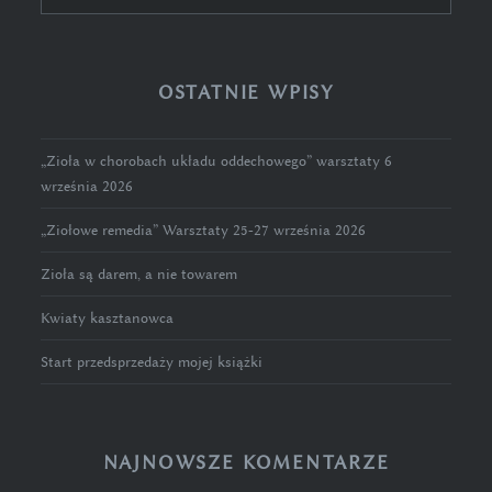
OSTATNIE WPISY
„Zioła w chorobach układu oddechowego” warsztaty 6
września 2026
„Ziołowe remedia” Warsztaty 25-27 września 2026
Zioła są darem, a nie towarem
Kwiaty kasztanowca
Start przedsprzedaży mojej książki
NAJNOWSZE KOMENTARZE