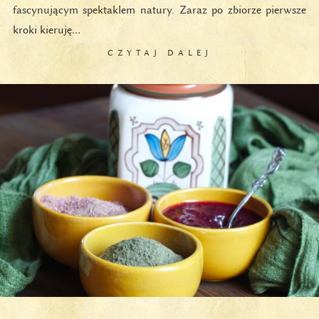
fascynującym spektaklem natury. Zaraz po zbiorze pierwsze
kroki kieruję…
CZYTAJ DALEJ