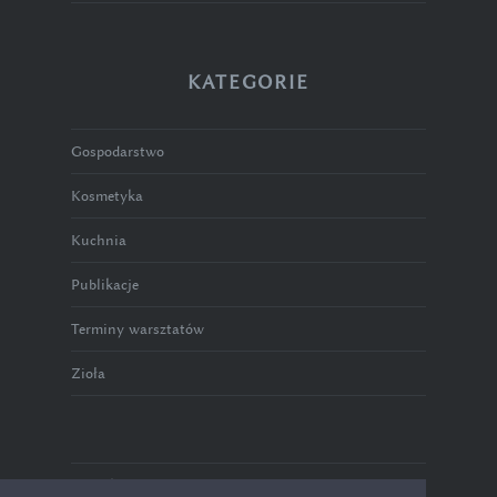
KATEGORIE
Gospodarstwo
Kosmetyka
Kuchnia
Publikacje
Terminy warsztatów
Zioła
Polityka prywatności