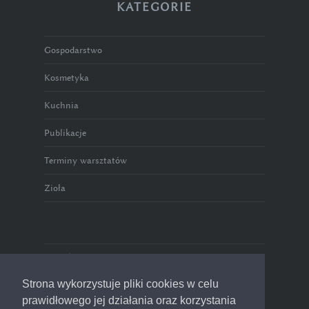
KATEGORIE
Gospodarstwo
Kosmetyka
Kuchnia
Publikacje
Terminy warsztatów
Zioła
Polityka prywatności
Strona wykorzystuje pliki cookies w celu
prawidłowego jej działania oraz korzystania