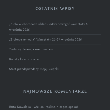
OSTATNIE WPISY
„Zioła w chorobach układu oddechowego” warsztaty 6
września 2026
„Ziołowe remedia” Warsztaty 25-27 września 2026
Zioła są darem, a nie towarem
Kwiaty kasztanowca
Start przedsprzedaży mojej książki
NAJNOWSZE KOMENTARZE
Ruta Kowalska
-
Melisa, roślina niosąca spokój