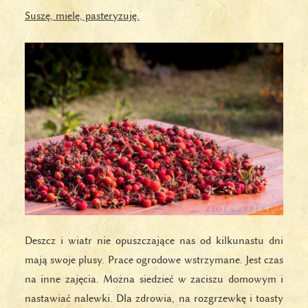
Suszę, mielę, pasteryzuję.
Deszcz i wiatr nie opuszczające nas od kilkunastu dni
mają swoje plusy. Prace ogrodowe wstrzymane. Jest czas
na inne zajęcia. Można siedzieć w zaciszu domowym i
nastawiać nalewki. Dla zdrowia, na rozgrzewkę i toasty