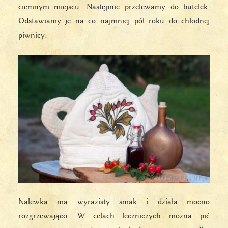
ciemnym miejscu. Następnie przelewamy do butelek.
Odstawiamy je na co najmniej pół roku do chłodnej
piwnicy.
Nalewka ma wyrazisty smak i działa mocno
rozgrzewająco. W celach leczniczych można pić