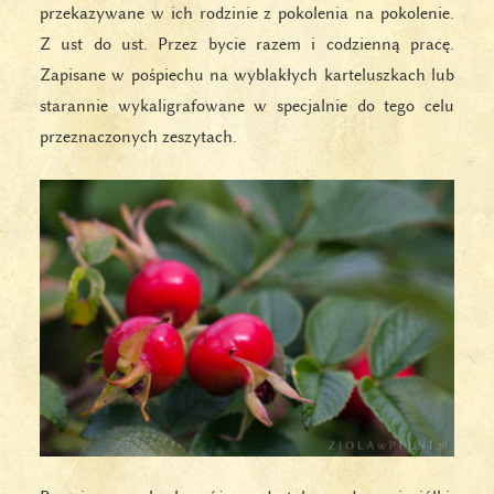
przekazywane w ich rodzinie z pokolenia na pokolenie.
Z ust do ust. Przez bycie razem i codzienną pracę.
Zapisane w pośpiechu na wyblakłych karteluszkach lub
starannie wykaligrafowane w specjalnie do tego celu
przeznaczonych zeszytach.