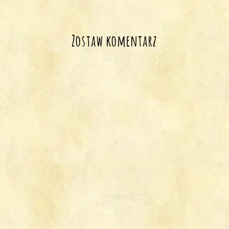
Zostaw komentarz