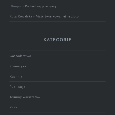
Olimpia
-
Podziel się pokrzywą
Ruta Kowalska
-
Maść świerkowa, leśne złoto
KATEGORIE
Gospodarstwo
Kosmetyka
Kuchnia
Publikacje
Terminy warsztatów
Zioła