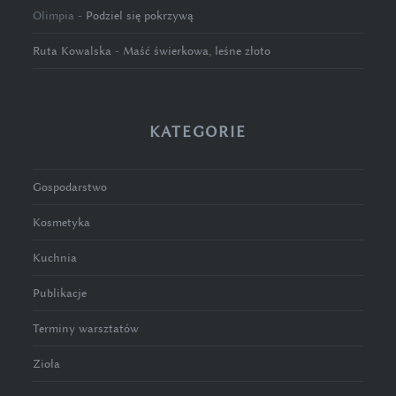
Olimpia
-
Podziel się pokrzywą
Ruta Kowalska
-
Maść świerkowa, leśne złoto
KATEGORIE
Gospodarstwo
Kosmetyka
Kuchnia
Publikacje
Terminy warsztatów
Zioła