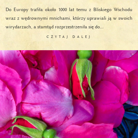
Do Europy trafiła około 1000 lat temu z Bliskiego Wschodu
wraz z wędrownymi mnichami, którzy uprawiali ją w swoich
wirydarzach, a stamtąd rozprzestrzeniła się do…
CZYTAJ DALEJ