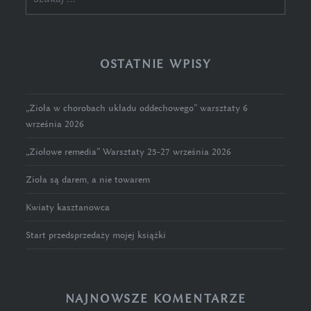
OSTATNIE WPISY
„Zioła w chorobach układu oddechowego” warsztaty 6
września 2026
„Ziołowe remedia” Warsztaty 25-27 września 2026
Zioła są darem, a nie towarem
Kwiaty kasztanowca
Start przedsprzedaży mojej książki
NAJNOWSZE KOMENTARZE