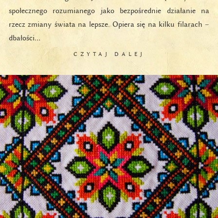
społecznego rozumianego jako bezpośrednie działanie na
rzecz zmiany świata na lepsze. Opiera się na kilku filarach –
dbałości…
CZYTAJ DALEJ