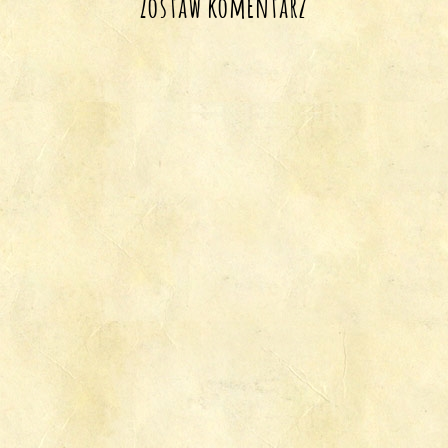
Zostaw komentarz