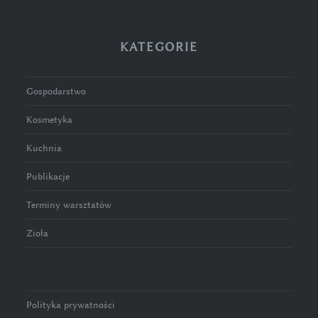
KATEGORIE
Gospodarstwo
Kosmetyka
Kuchnia
Publikacje
Terminy warsztatów
Zioła
Polityka prywatności