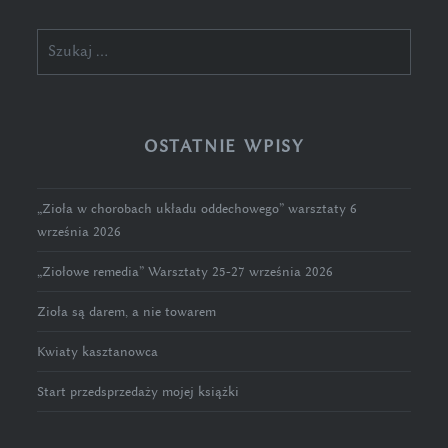
Szukaj:
OSTATNIE WPISY
„Zioła w chorobach układu oddechowego” warsztaty 6
września 2026
„Ziołowe remedia” Warsztaty 25-27 września 2026
Zioła są darem, a nie towarem
Kwiaty kasztanowca
Start przedsprzedaży mojej książki