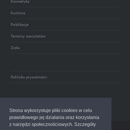
Kosmetyka
Kuchnia
Publikacje
Terminy warsztatów
Zioła
Polityka prywatności
Strona wykorzystuje pliki cookies w celu
prawidłowego jej działania oraz korzystania
z narzędzi społecznościowych. Szczegóły