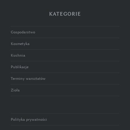
KATEGORIE
Gospodarstwo
Kosmetyka
Kuchnia
Publikacje
Terminy warsztatów
Zioła
Polityka prywatności