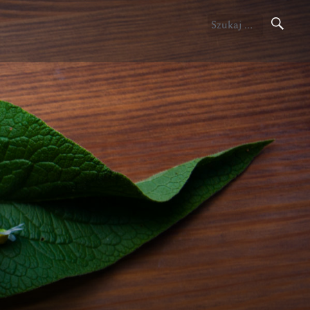
Szukaj: